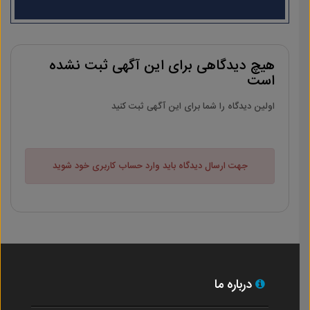
هیچ دیدگاهی برای این آگهی ثبت نشده
است
اولین دیدگاه را شما برای این آگهی ثبت کنید
جهت ارسال دیدگاه باید وارد حساب کاربری خود شوید
درباره ما