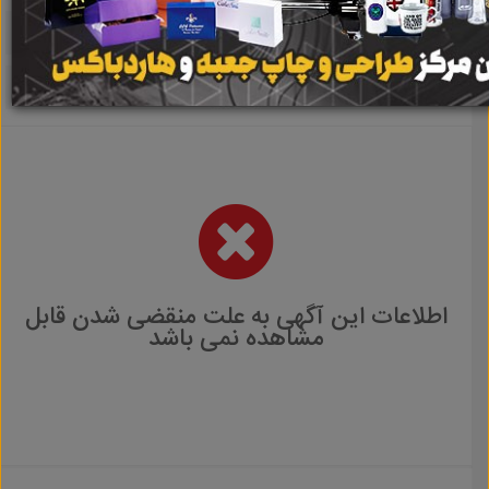
اطلاعات این آگهی به علت منقضی شدن قابل
مشاهده نمی باشد