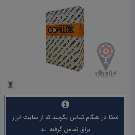
لطفا در هنگام تماس بگویید که از سایت ابزار
یراق تماس گرفته اید