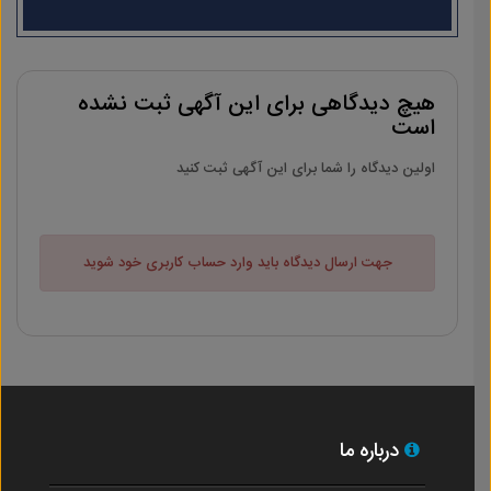
هیچ دیدگاهی برای این آگهی ثبت نشده
است
اولین دیدگاه را شما برای این آگهی ثبت کنید
جهت ارسال دیدگاه باید وارد حساب کاربری خود شوید
درباره ما