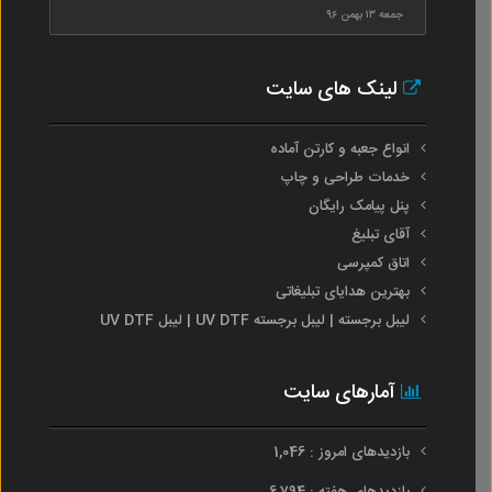
جمعه ۱۳ بهمن ۹۶
لینک های سایت
انواع جعبه و کارتن آماده
خدمات طراحی و چاپ
پنل پیامک رایگان
آقای تبلیغ
اتاق کمپرسی
بهترین هدایای تبلیغاتی
لیبل برجسته | لیبل برجسته UV DTF | لیبل UV DTF
آمارهای سایت
بازدیدهای امروز : 1,046