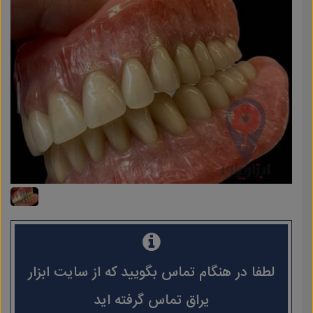
لطفا در هنگام تماس بگویید که از سایت ابزار
یراق تماس گرفته اید