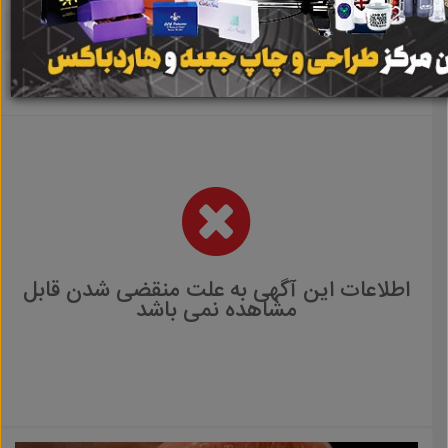
اطلاعات این آگهی به علت منقضی شدن قابل
مشاهده نمی باشد