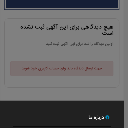
هیچ دیدگاهی برای این آگهی ثبت نشده
است
اولین دیدگاه را شما برای این آگهی ثبت کنید
جهت ارسال دیدگاه باید وارد حساب کاربری خود شوید
درباره ما