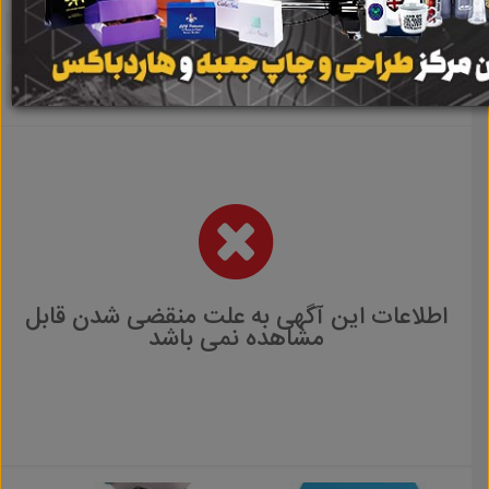
اطلاعات این آگهی به علت منقضی شدن قابل
مشاهده نمی باشد