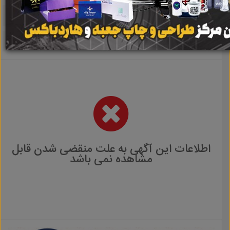
اطلاعات این آگهی به علت منقضی شدن قابل
مشاهده نمی باشد