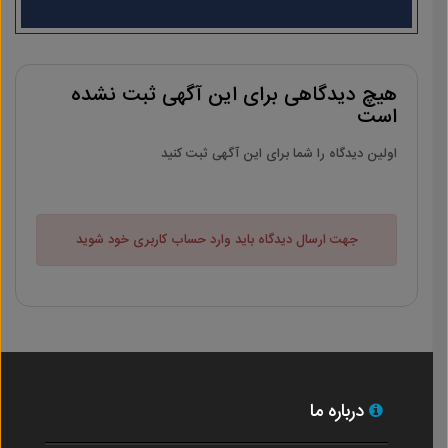
هیچ دیدگاهی برای این آگهی ثبت نشده
است
اولین دیدگاه را شما برای این آگهی ثبت کنید
جهت ارسال دیدگاه باید وارد حساب کاربری خود شوید
درباره ما