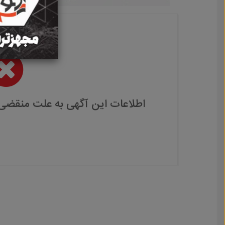
اطلاعات این آگهی به علت منقضی