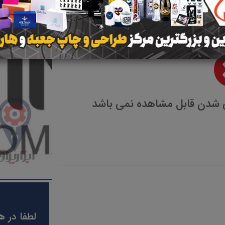
 شدن قابل مشاهده نمی باشد
لطفا در ه