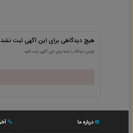
هیچ دیدگاهی برای این آگهی ثبت نشد
اولین دیدگاه را شما برای این آگهی ثبت کنید
درباره ما
آخری