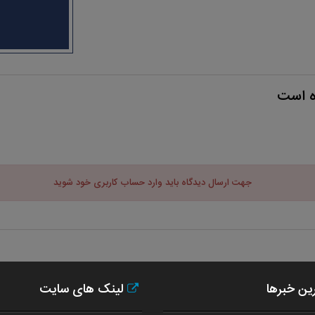
ه است
جهت ارسال دیدگاه باید وارد حساب کاربری خود شوید
ن خبرها
لینک های سایت