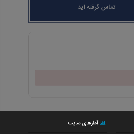
تماس گرفته اید
آمارهای سایت