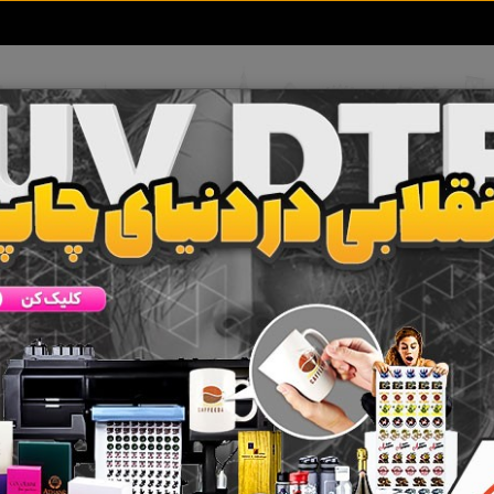
تعرفه آگهی ها
خبرهای سایت
تماس با ما
ا