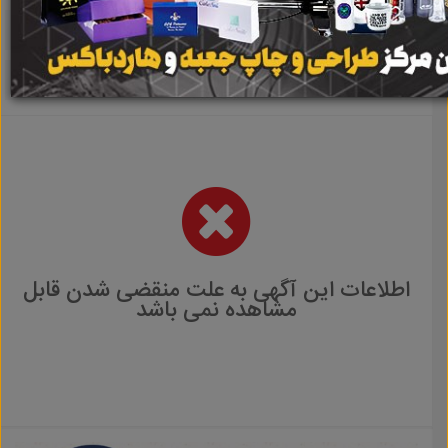
اطلاعات این آگهی به علت منقضی شدن قابل
مشاهده نمی باشد