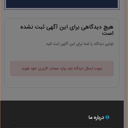
هیچ دیدگاهی برای این آگهی ثبت نشده
است
اولین دیدگاه را شما برای این آگهی ثبت کنید
جهت ارسال دیدگاه باید وارد حساب کاربری خود شوید
درباره ما