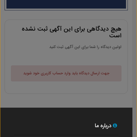
هیچ دیدگاهی برای این آگهی ثبت نشده
است
اولین دیدگاه را شما برای این آگهی ثبت کنید
جهت ارسال دیدگاه باید وارد حساب کاربری خود شوید
درباره ما