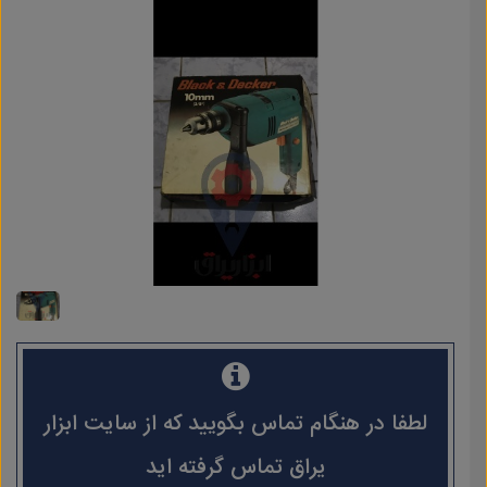
لطفا در هنگام تماس بگویید که از سایت ابزار
یراق تماس گرفته اید