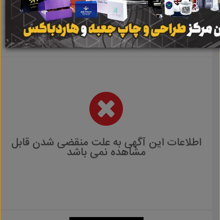
اطلاعات این آگهی به علت منقضی شدن قابل
مشاهده نمی باشد