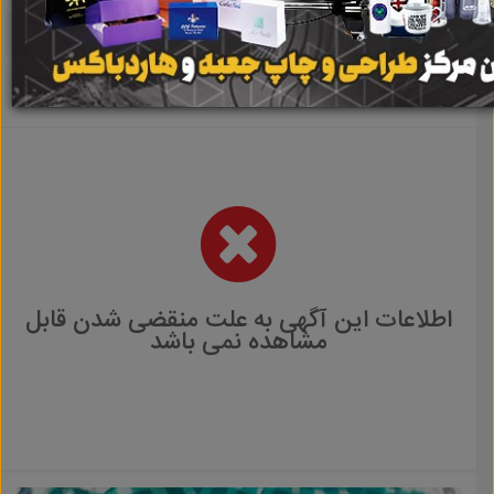
اطلاعات این آگهی به علت منقضی شدن قابل
مشاهده نمی باشد