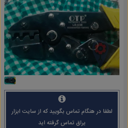
لطفا در هنگام تماس بگویید که از سایت ابزار
یراق تماس گرفته اید