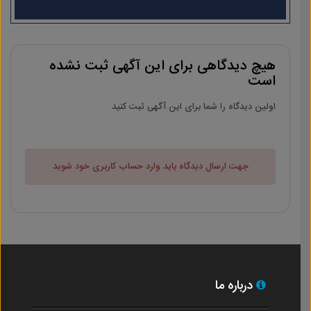
هیچ دیدگاهی برای این آگهی ثبت نشده
است
اولین دیدگاه را شما برای این آگهی ثبت کنید
جهت ارسال دیدگاه باید وارد حساب کاربری خود شوید
درباره ما