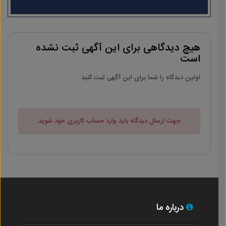
هیچ دیدگاهی برای این آگهی ثبت نشده
است
اولین دیدگاه را شما برای این آگهی ثبت کنید
جهت ارسال دیدگاه باید وارد حساب کاربری خود شوید
درباره ما