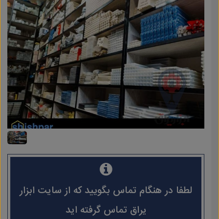
لطفا در هنگام تماس بگویید که از سایت ابزار
یراق تماس گرفته اید