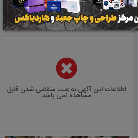
اطلاعات این آگهی به علت منقضی شدن قابل
مشاهده نمی باشد