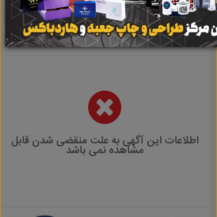
اطلاعات این آگهی به علت منقضی شدن قابل
مشاهده نمی باشد