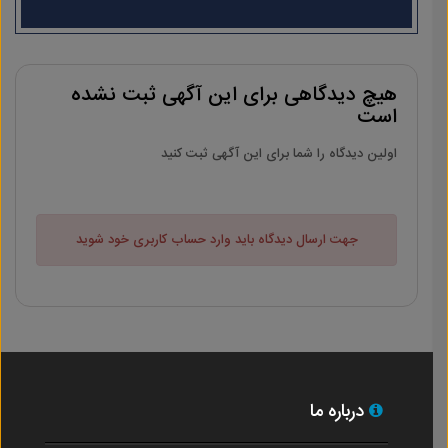
هیچ دیدگاهی برای این آگهی ثبت نشده
است
اولین دیدگاه را شما برای این آگهی ثبت کنید
جهت ارسال دیدگاه باید وارد حساب کاربری خود شوید
درباره ما