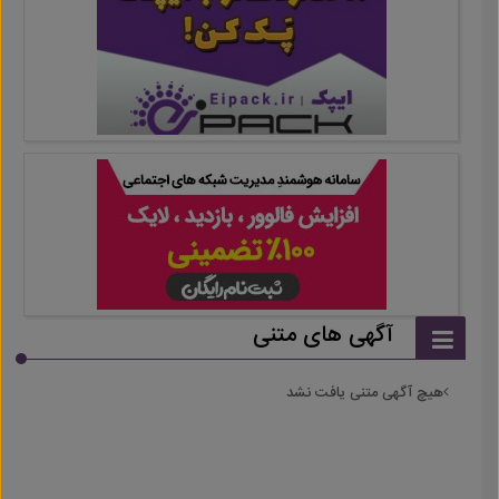
آگهی های متنی
هیچ آگهی متنی یافت نشد