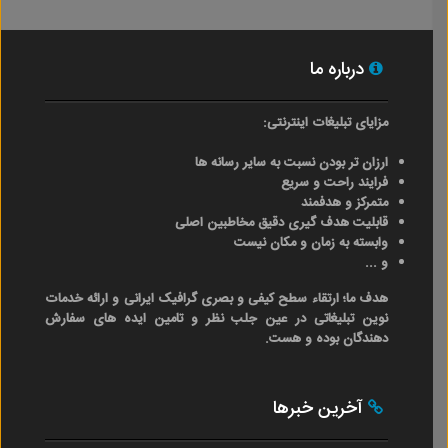
درباره ما
مزایای تبلیغات اینترنتی:
ارزان تر بودن نسبت به سایر رسانه ها
فرایند راحت و سریع
متمرکز و هدفمند
قابلیت هدف گیری دقیق مخاطبین اصلی
وابسته به زمان و مکان نیست
و ...
هدف ما؛ ارتقاء سطح کیفی و بصری گرافیک ایرانی و ارائه خدمات
نوین تبلیغاتی در عین جلب نظر و تامین ایده های سفارش
دهندگان بوده و هست.
آخرین خبرها