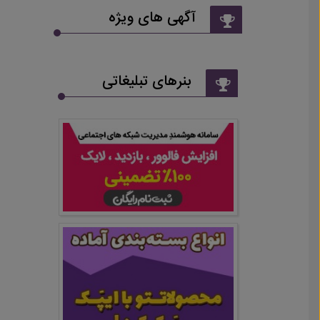
آگهی های ویژه
بنرهای تبلیغاتی