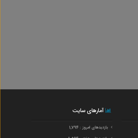
آمارهای سایت
بازدیدهای امروز : 1,794