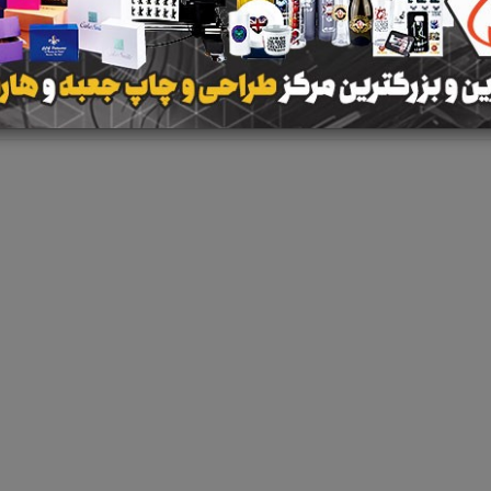
نتیجه ای یافت 