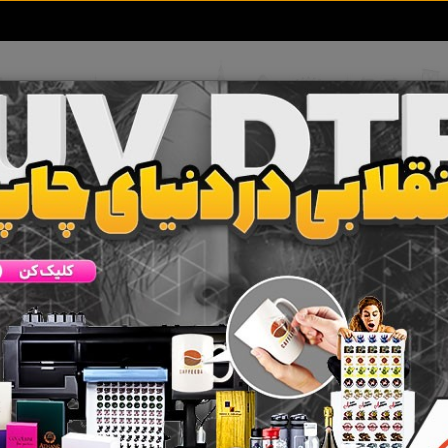
تعرفه آگهی ها
خبرهای سایت
تماس با ما