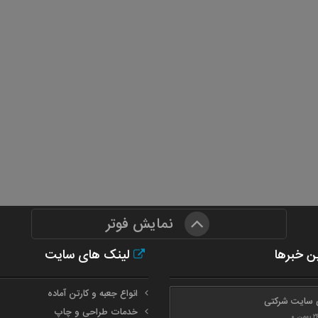
نمایش فوتر
ن خبرها
لینک های سایت
انواع جعبه و کارتن آماده
 سایت شرکتی
خدمات طراحی و چاپ