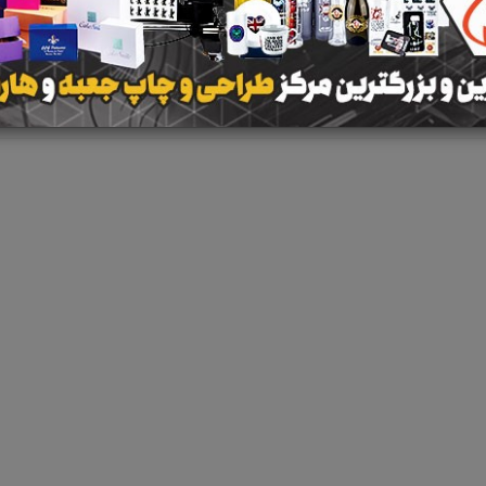
نتیجه ای یافت 