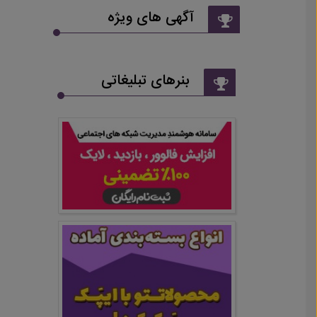
آگهی های ویژه
بنرهای تبلیغاتی