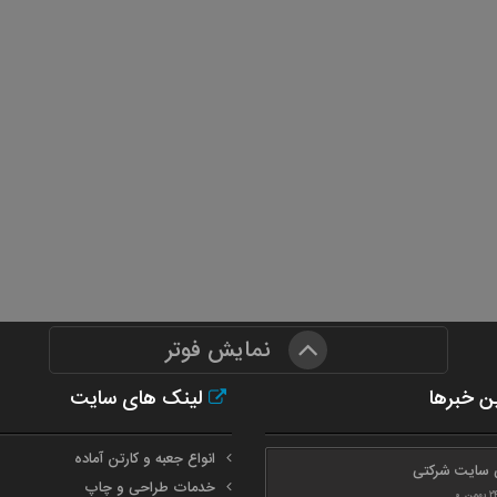
نمایش فوتر
ن خبرها
لینک های سایت
انواع جعبه و کارتن آماده
 سایت شرکتی
خدمات طراحی و چاپ