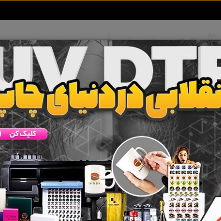
تعرفه آگهی ها
خبرهای سایت
تماس با ما