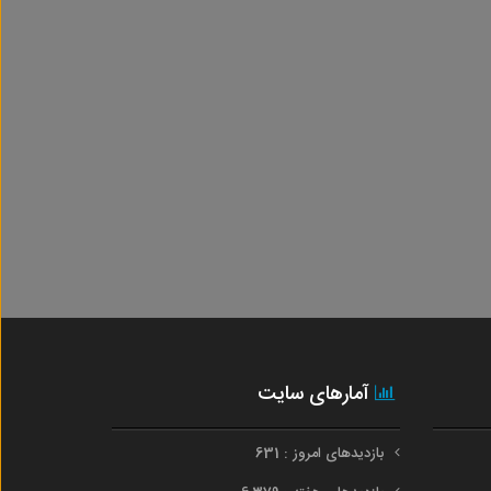
آمارهای سایت
بازدیدهای امروز : 631