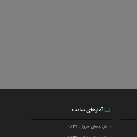
آمارهای سایت
بازدیدهای امروز : 1,636