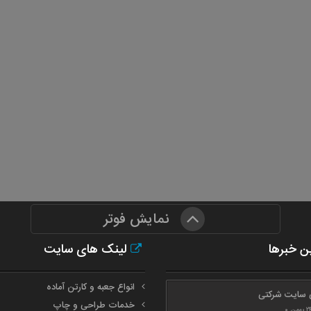
نمایش فوتر
ن خبرها
لینک های سایت
انواع جعبه و کارتن آماده
 سایت شرکتی
خدمات طراحی و چاپ