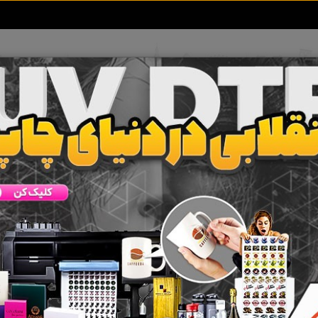
تعرفه آگهی ها
خبرهای سایت
تماس با ما