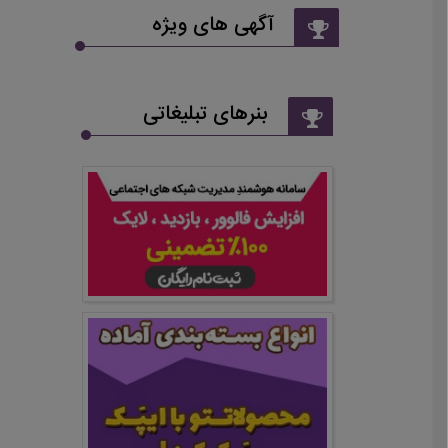
آگهی های ویژه
بنرهای تبلیغاتی