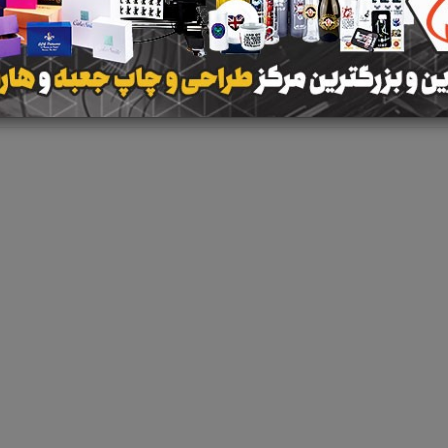
نتیجه ای یافت 