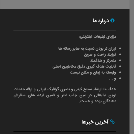
درباره ما
مزایای تبلیغات اینترنتی:
ارزان تر بودن نسبت به سایر رسانه ها
فرایند راحت و سریع
متمرکز و هدفمند
قابلیت هدف گیری دقیق مخاطبین اصلی
وابسته به زمان و مکان نیست
و ...
هدف ما؛ ارتقاء سطح کیفی و بصری گرافیک ایرانی و ارائه خدمات
نوین تبلیغاتی در عین جلب نظر و تامین ایده های سفارش
دهندگان بوده و هست.
آخرین خبرها