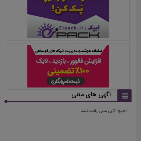
آگهی های متنی
هیچ آگهی متنی یافت نشد