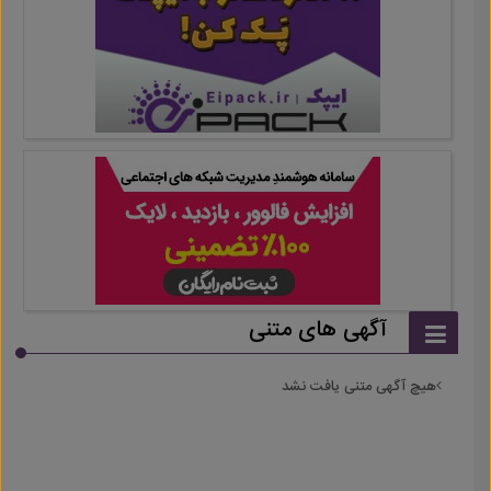
آگهی های متنی
هیچ آگهی متنی یافت نشد