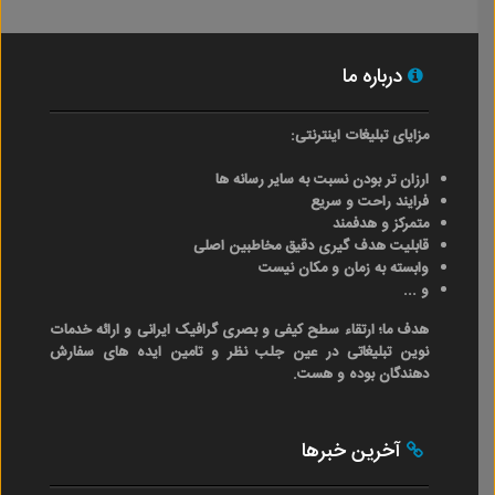
درباره ما
مزایای تبلیغات اینترنتی:
ارزان تر بودن نسبت به سایر رسانه ها
فرایند راحت و سریع
متمرکز و هدفمند
قابلیت هدف گیری دقیق مخاطبین اصلی
وابسته به زمان و مکان نیست
و ...
هدف ما؛ ارتقاء سطح کیفی و بصری گرافیک ایرانی و ارائه خدمات
نوین تبلیغاتی در عین جلب نظر و تامین ایده های سفارش
دهندگان بوده و هست.
آخرین خبرها