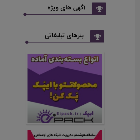
آگهی های ویژه
بنرهای تبلیغاتی