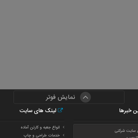
نمایش فوتر
ن خبرها
لینک های سایت
انواع جعبه و کارتن آماده
 سایت شرکتی
خدمات طراحی و چاپ