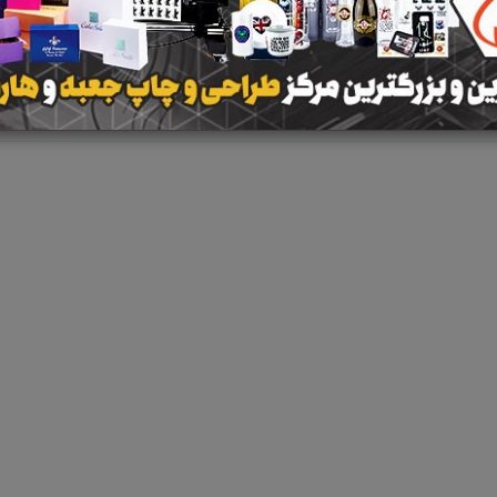
نتیجه ای یافت 