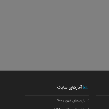
آمارهای سایت
بازدیدهای امروز : 700