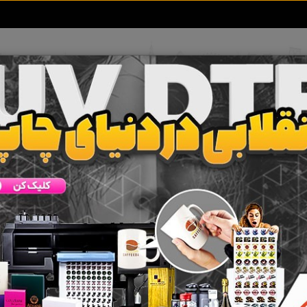
تعرفه آگهی ها
خبرهای سایت
تماس با ما