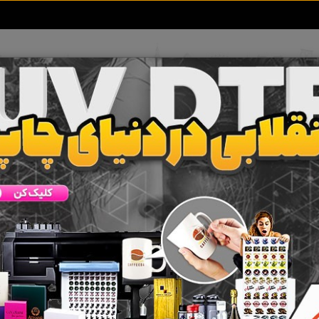
تعرفه آگهی ها
خبرهای سایت
تماس با ما