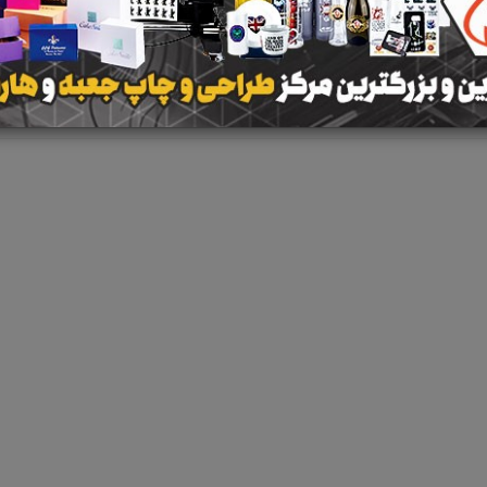
نتیجه ای یافت 