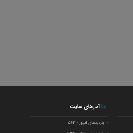
آمارهای سایت
بازدیدهای امروز : 563