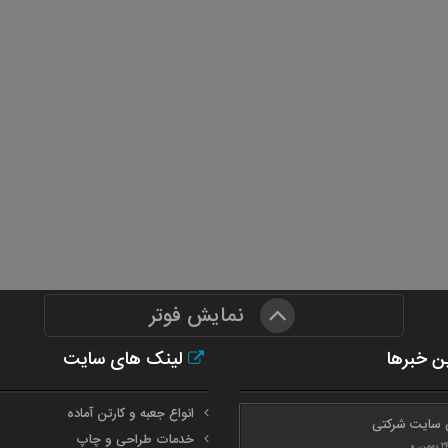
نمایش فوتر
ن خبرها
لینک های سایت
انواع جعبه و کارتن آماده
 سایت شرکتی
خدمات طراحی و چاپ