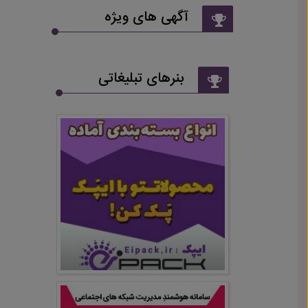
آگهی های ویژه
بنرهای تبلیغاتی