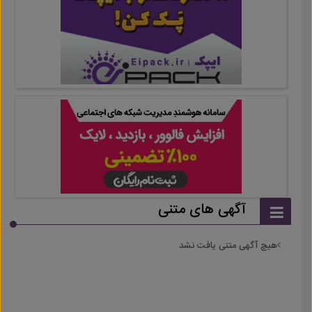
آگهی های متنی
هیچ آگهی متنی یافت نشد