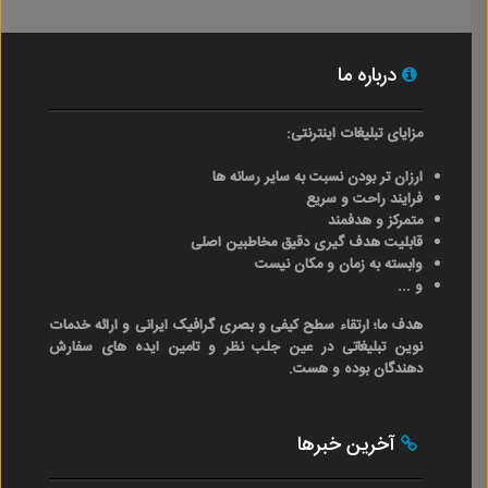
درباره ما
مزایای تبلیغات اینترنتی:
ارزان تر بودن نسبت به سایر رسانه ها
فرایند راحت و سریع
متمرکز و هدفمند
قابلیت هدف گیری دقیق مخاطبین اصلی
وابسته به زمان و مکان نیست
و ...
هدف ما؛ ارتقاء سطح کیفی و بصری گرافیک ایرانی و ارائه خدمات
نوین تبلیغاتی در عین جلب نظر و تامین ایده های سفارش
دهندگان بوده و هست.
آخرین خبرها