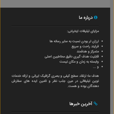
درباره ما
مزایای تبلیغات اینترنتی:
ارزان تر بودن نسبت به سایر رسانه ها
فرایند راحت و سریع
متمرکز و هدفمند
قابلیت هدف گیری دقیق مخاطبین اصلی
وابسته به زمان و مکان نیست
و ...
هدف ما؛ ارتقاء سطح کیفی و بصری گرافیک ایرانی و ارائه خدمات
نوین تبلیغاتی در عین جلب نظر و تامین ایده های سفارش
دهندگان بوده و هست.
آخرین خبرها