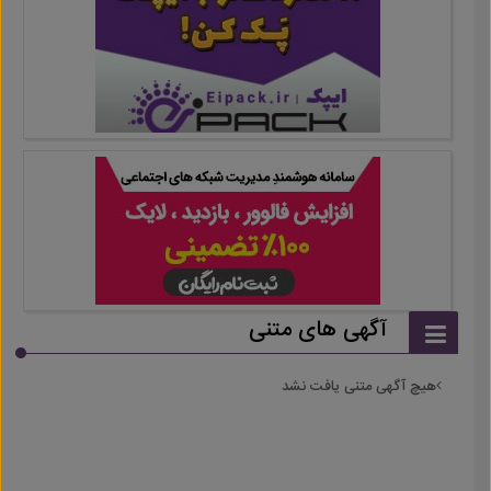
آگهی های متنی
هیچ آگهی متنی یافت نشد