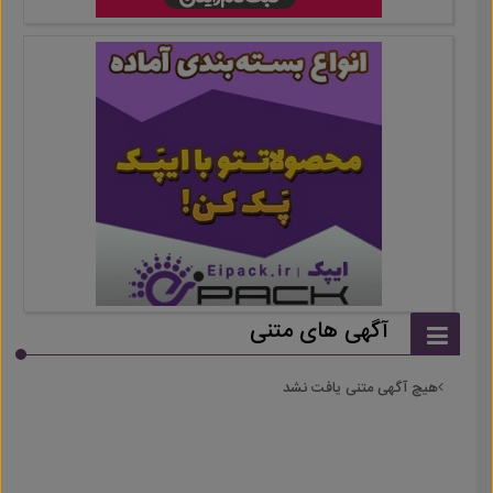
آگهی های متنی
هیچ آگهی متنی یافت نشد