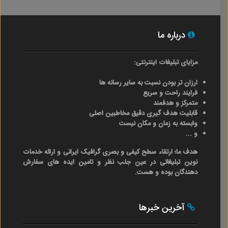
درباره ما
مزایای تبلیغات اینترنتی:
ارزان تر بودن نسبت به سایر رسانه ها
فرایند راحت و سریع
متمرکز و هدفمند
قابلیت هدف گیری دقیق مخاطبین اصلی
وابسته به زمان و مکان نیست
و ...
هدف ما؛ ارتقاء سطح کیفی و بصری گرافیک ایرانی و ارائه خدمات
نوین تبلیغاتی در عین جلب نظر و تامین ایده های سفارش
دهندگان بوده و هست.
آخرین خبرها