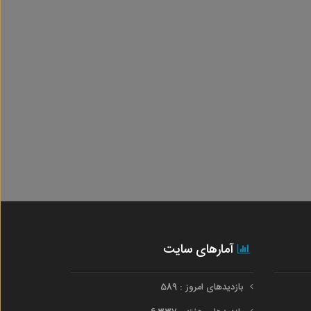
آمارهای سایت
بازدیدهای امروز : 589