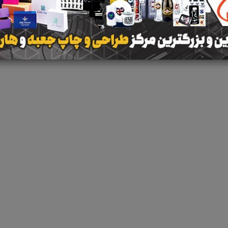
نتیجه ای یافت 