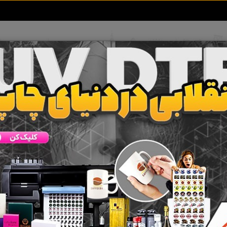
تعرفه آگهی ها
خبرهای سایت
تماس با ما