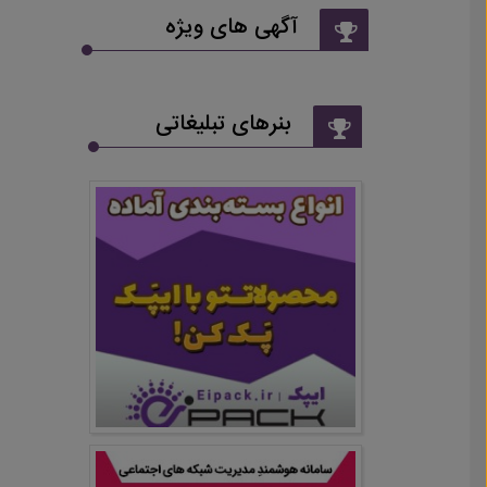
آگهی های ویژه
بنرهای تبلیغاتی