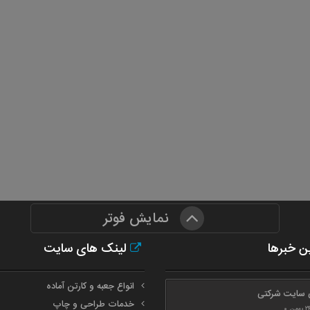
نمایش فوتر
ن خبرها
لینک های سایت
انواع جعبه و کارتن آماده
 سایت شرکتی
خدمات طراحی و چاپ