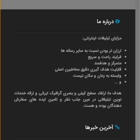
درباره ما
مزایای تبلیغات اینترنتی:
ارزان تر بودن نسبت به سایر رسانه ها
فرایند راحت و سریع
متمرکز و هدفمند
قابلیت هدف گیری دقیق مخاطبین اصلی
وابسته به زمان و مکان نیست
و ...
هدف ما؛ ارتقاء سطح کیفی و بصری گرافیک ایرانی و ارائه خدمات
نوین تبلیغاتی در عین جلب نظر و تامین ایده های سفارش
دهندگان بوده و هست.
آخرین خبرها