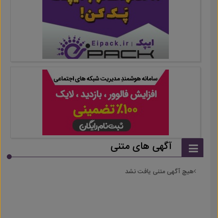
آگهی های متنی
هیچ آگهی متنی یافت نشد