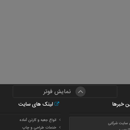
نمایش فوتر
ن خبرها
لینک های سایت
انواع جعبه و کارتن آماده
 سایت شرکتی
خدمات طراحی و چاپ