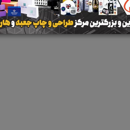
نتیجه ای یافت 