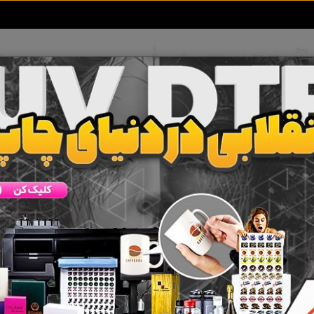
تعرفه آگهی ها
خبرهای سایت
تماس با ما