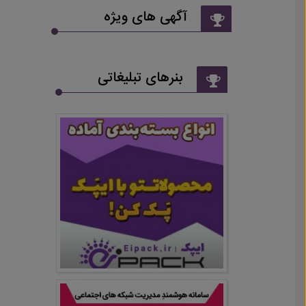
آگهی های ویژه
بنرهای تبلیغاتی