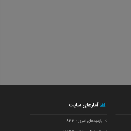
آمارهای سایت
بازدیدهای امروز : 833