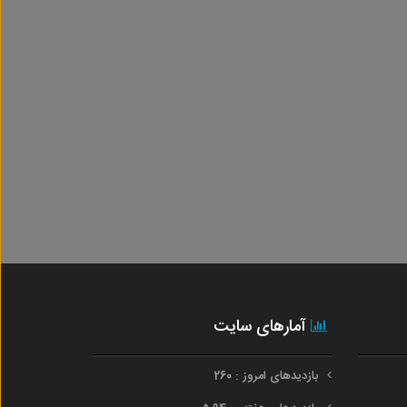
آمارهای سایت
بازدیدهای امروز : 260