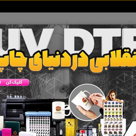
تعرفه آگهی ها
خبرهای سایت
تماس با ما