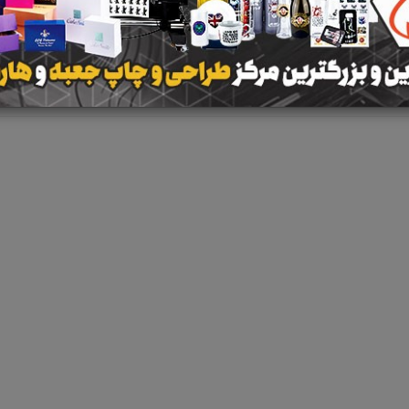
نتیجه ای یافت 