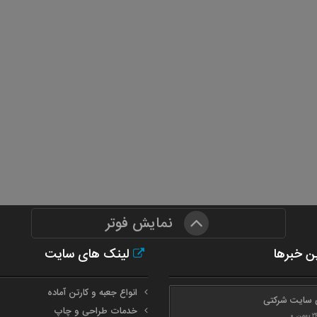
نمایش فوتر
ن خبرها
لینک های سایت
انواع جعبه و کارتن آماده
 سایت شرکتی
خدمات طراحی و چاپ