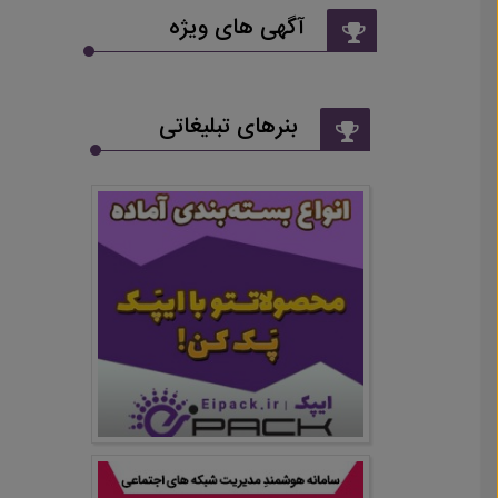
آگهی های ویژه
بنرهای تبلیغاتی