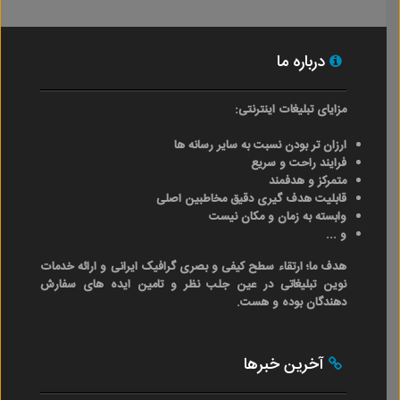
درباره ما
مزایای تبلیغات اینترنتی:
ارزان تر بودن نسبت به سایر رسانه ها
فرایند راحت و سریع
متمرکز و هدفمند
قابلیت هدف گیری دقیق مخاطبین اصلی
وابسته به زمان و مکان نیست
و ...
هدف ما؛ ارتقاء سطح کیفی و بصری گرافیک ایرانی و ارائه خدمات
نوین تبلیغاتی در عین جلب نظر و تامین ایده های سفارش
دهندگان بوده و هست.
آخرین خبرها