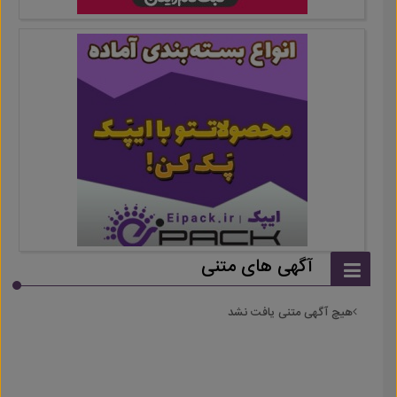
آگهی های متنی
هیچ آگهی متنی یافت نشد