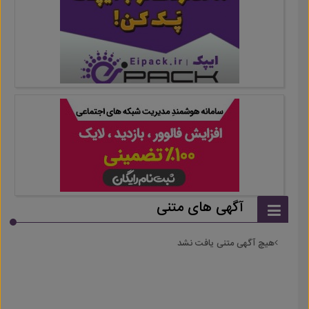
آگهی های متنی
هیچ آگهی متنی یافت نشد