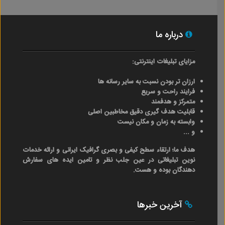
درباره ما
مزایای تبلیغات اینترنتی:
ارزان تر بودن نسبت به سایر رسانه ها
فرایند راحت و سریع
متمرکز و هدفمند
قابلیت هدف گیری دقیق مخاطبین اصلی
وابسته به زمان و مکان نیست
و ...
هدف ما؛ ارتقاء سطح کیفی و بصری گرافیک ایرانی و ارائه خدمات
نوین تبلیغاتی در عین جلب نظر و تامین ایده های سفارش
دهندگان بوده و هست.
آخرین خبرها