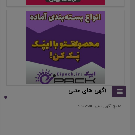
آگهی های متنی
هیچ آگهی متنی یافت نشد