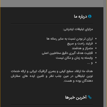
درباره ما
مزایای تبلیغات اینترنتی:
ارزان تر بودن نسبت به سایر رسانه ها
فرایند راحت و سریع
متمرکز و هدفمند
قابلیت هدف گیری دقیق مخاطبین اصلی
وابسته به زمان و مکان نیست
و ...
هدف ما؛ ارتقاء سطح کیفی و بصری گرافیک ایرانی و ارائه خدمات
نوین تبلیغاتی در عین جلب نظر و تامین ایده های سفارش
دهندگان بوده و هست.
آخرین خبرها