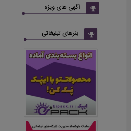
آگهی های ویژه
بنرهای تبلیغاتی