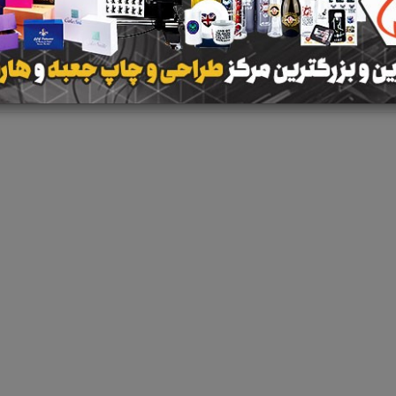
نتیجه ای یافت 