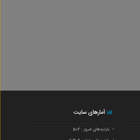
آمارهای سایت
بازدیدهای امروز : 502