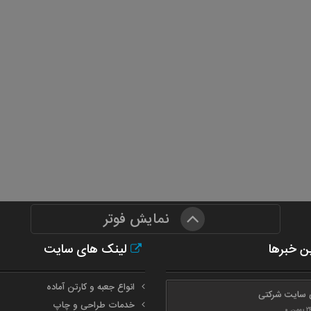
نمایش فوتر
ن خبرها
لینک های سایت
انواع جعبه و کارتن آماده
 سایت شرکتی
خدمات طراحی و چاپ