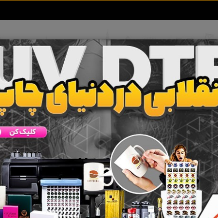
تعرفه آگهی ها
خبرهای سایت
تماس با ما