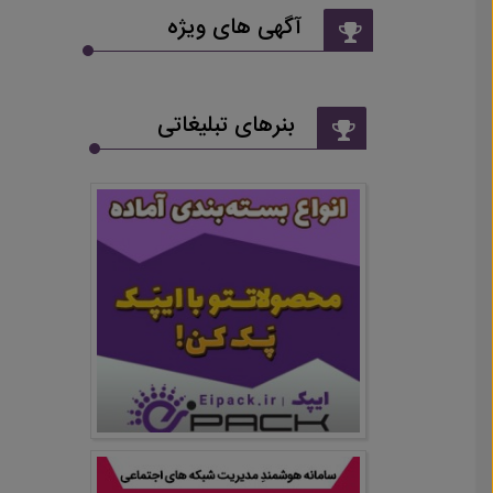
آگهی های ویژه
بنرهای تبلیغاتی