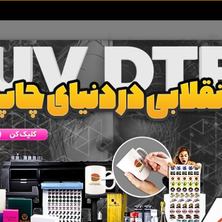
تعرفه آگهی ها
خبرهای سایت
تماس با ما