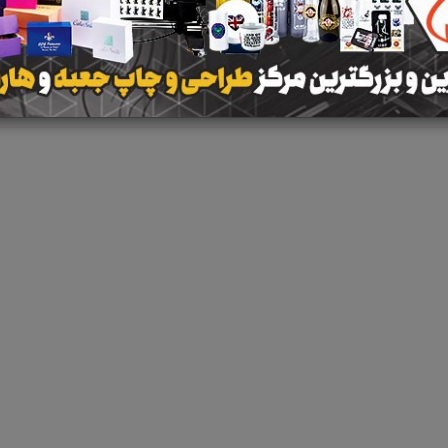
نتیجه ای یافت 