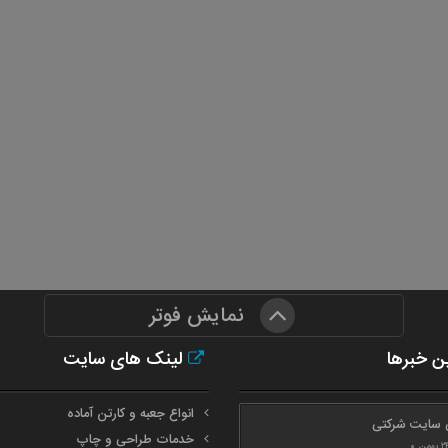
نمایش فوتر
ن خبرها
لینک های سایت
انواع جعبه و کارتن آماده
 سایت شرکتی
خدمات طراحی و چاپ