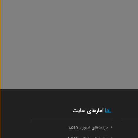
آمارهای سایت
بازدیدهای امروز : 1,547