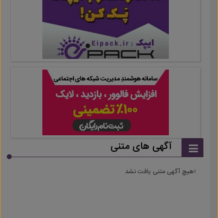
آگهی های متنی
هیچ آگهی متنی یافت نشد