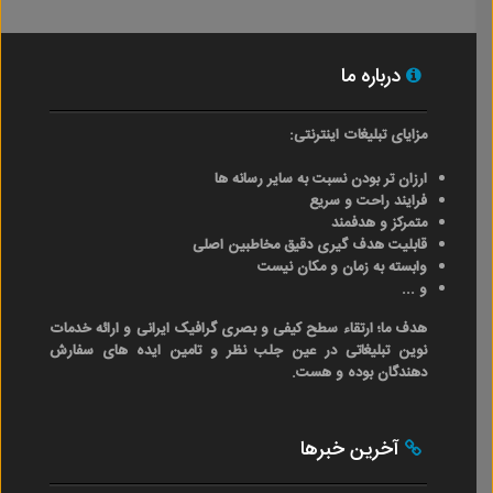
درباره ما
مزایای تبلیغات اینترنتی:
ارزان تر بودن نسبت به سایر رسانه ها
فرایند راحت و سریع
متمرکز و هدفمند
قابلیت هدف گیری دقیق مخاطبین اصلی
وابسته به زمان و مکان نیست
و ...
هدف ما؛ ارتقاء سطح کیفی و بصری گرافیک ایرانی و ارائه خدمات
نوین تبلیغاتی در عین جلب نظر و تامین ایده های سفارش
دهندگان بوده و هست.
آخرین خبرها