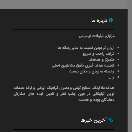
درباره ما
مزایای تبلیغات اینترنتی:
ارزان تر بودن نسبت به سایر رسانه ها
فرایند راحت و سریع
متمرکز و هدفمند
قابلیت هدف گیری دقیق مخاطبین اصلی
وابسته به زمان و مکان نیست
و ...
هدف ما؛ ارتقاء سطح کیفی و بصری گرافیک ایرانی و ارائه خدمات
نوین تبلیغاتی در عین جلب نظر و تامین ایده های سفارش
دهندگان بوده و هست.
آخرین خبرها