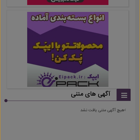
آگهی های متنی
هیچ آگهی متنی یافت نشد