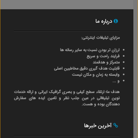
درباره ما
مزایای تبلیغات اینترنتی:
ارزان تر بودن نسبت به سایر رسانه ها
فرایند راحت و سریع
متمرکز و هدفمند
قابلیت هدف گیری دقیق مخاطبین اصلی
وابسته به زمان و مکان نیست
و ...
هدف ما؛ ارتقاء سطح کیفی و بصری گرافیک ایرانی و ارائه خدمات
نوین تبلیغاتی در عین جلب نظر و تامین ایده های سفارش
دهندگان بوده و هست.
آخرین خبرها