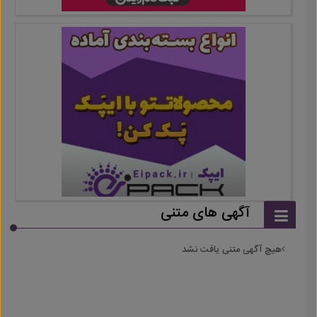
آگهی های متنی
هیچ آگهی متنی یافت نشد