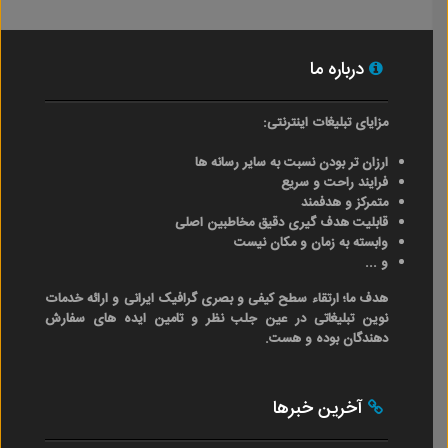
درباره ما
مزایای تبلیغات اینترنتی:
ارزان تر بودن نسبت به سایر رسانه ها
فرایند راحت و سریع
متمرکز و هدفمند
قابلیت هدف گیری دقیق مخاطبین اصلی
وابسته به زمان و مکان نیست
و ...
هدف ما؛ ارتقاء سطح کیفی و بصری گرافیک ایرانی و ارائه خدمات
نوین تبلیغاتی در عین جلب نظر و تامین ایده های سفارش
دهندگان بوده و هست.
آخرین خبرها