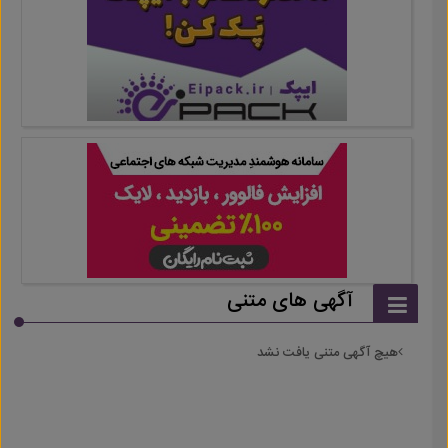
آگهی های متنی
هیچ آگهی متنی یافت نشد