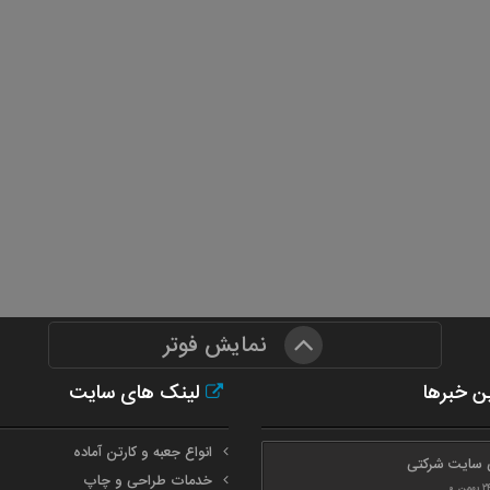
نمایش فوتر
ن خبرها
لینک های سایت
انواع جعبه و کارتن آماده
 سایت شرکتی
خدمات طراحی و چاپ