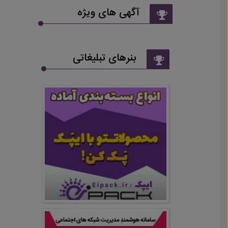
آگهی های ویژه
بنرهای تبلیغاتی