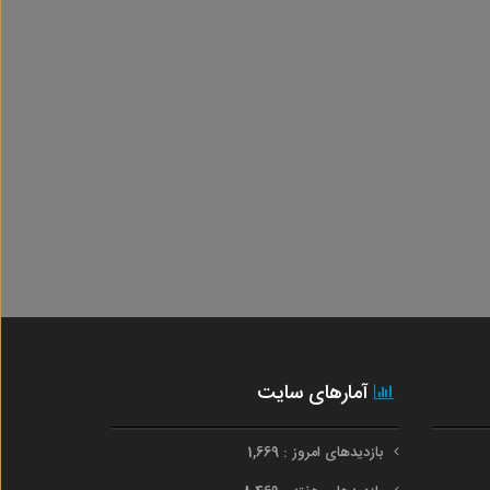
آمارهای سایت
بازدیدهای امروز : 1,669