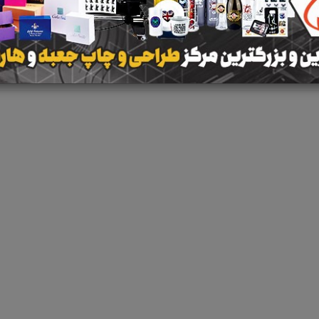
نتیجه ای یافت 