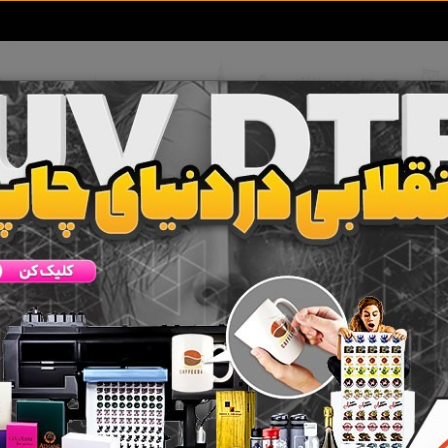
تعرفه آگهی ها
خبرهای سایت
تماس با ما