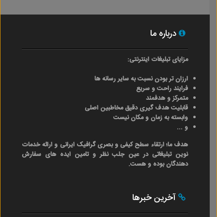
درباره ما
مزایای تبلیغات اینترنتی:
ارزان تر بودن نسبت به سایر رسانه ها
فرایند راحت و سریع
متمرکز و هدفمند
قابلیت هدف گیری دقیق مخاطبین اصلی
وابسته به زمان و مکان نیست
و ...
هدف ما؛ ارتقاء سطح کیفی و بصری گرافیک ایرانی و ارائه خدمات
نوین تبلیغاتی در عین جلب نظر و تامین ایده های سفارش
دهندگان بوده و هست.
آخرین خبرها