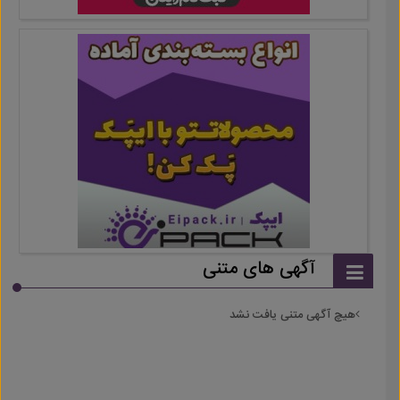
آگهی های متنی
هیچ آگهی متنی یافت نشد