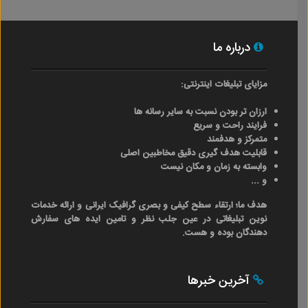
درباره ما
مزایای تبلیغات اینترنتی:
ارزان تر بودن نسبت به سایر رسانه ها
فرایند راحت و سریع
متمرکز و هدفمند
قابلیت هدف گیری دقیق مخاطبین اصلی
وابسته به زمان و مکان نیست
و ...
هدف ما؛ ارتقاء سطح کیفی و بصری گرافیک ایرانی و ارائه خدمات
نوین تبلیغاتی در عین جلب نظر و تامین ایده های سفارش
دهندگان بوده و هست.
آخرین خبرها