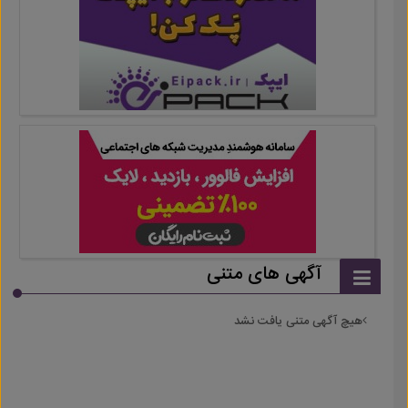
آگهی های متنی
هیچ آگهی متنی یافت نشد