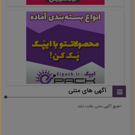
آگهی های متنی
هیچ آگهی متنی یافت نشد