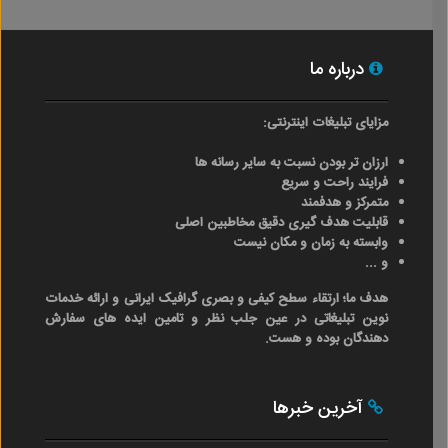
درباره ما
مزایای تبلیغات اینترنتی:
ارزان تر بودن نسبت به سایر رسانه ها
فرایند راحت و سریع
متمرکز و هدفمند
قابلیت هدف گیری دقیق مخاطبین اصلی
وابسته به زمان و مکان نیست
و ...
هدف ما؛ ارتقاء سطح کیفی و بصری گرافیک ایرانی و ارائه خدمات
نوین تبلیغاتی در عین جلب نظر و تامین ایده های سفارش
دهندگان بوده و هست.
آخرین خبرها