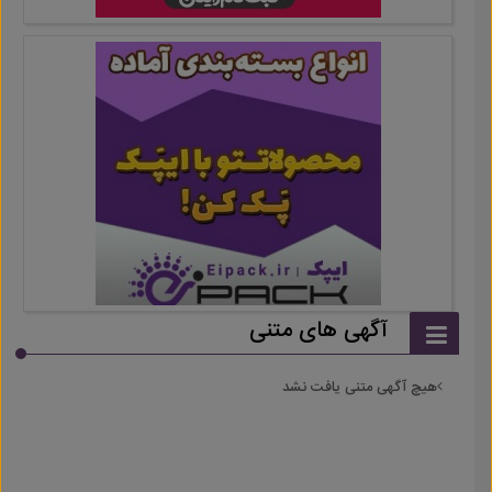
آگهی های متنی
هیچ آگهی متنی یافت نشد