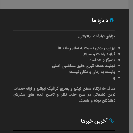
درباره ما
مزایای تبلیغات اینترنتی:
ارزان تر بودن نسبت به سایر رسانه ها
فرایند راحت و سریع
متمرکز و هدفمند
قابلیت هدف گیری دقیق مخاطبین اصلی
وابسته به زمان و مکان نیست
و ...
هدف ما؛ ارتقاء سطح کیفی و بصری گرافیک ایرانی و ارائه خدمات
نوین تبلیغاتی در عین جلب نظر و تامین ایده های سفارش
دهندگان بوده و هست.
آخرین خبرها