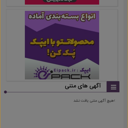
آگهی های متنی
هیچ آگهی متنی یافت نشد