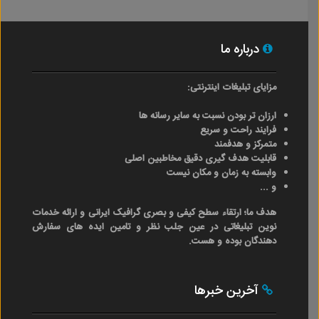
درباره ما
مزایای تبلیغات اینترنتی:
ارزان تر بودن نسبت به سایر رسانه ها
فرایند راحت و سریع
متمرکز و هدفمند
قابلیت هدف گیری دقیق مخاطبین اصلی
وابسته به زمان و مکان نیست
و ...
هدف ما؛ ارتقاء سطح کیفی و بصری گرافیک ایرانی و ارائه خدمات
نوین تبلیغاتی در عین جلب نظر و تامین ایده های سفارش
دهندگان بوده و هست.
آخرین خبرها