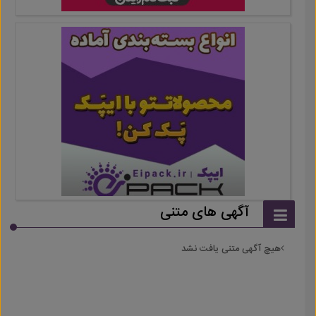
آگهی های متنی
هیچ آگهی متنی یافت نشد