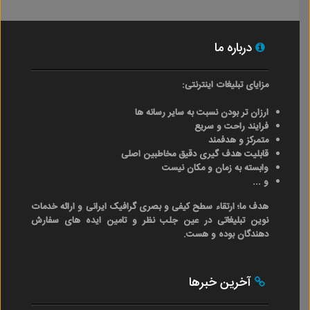
درباره ما
مزایای تبلیغات اینترنتی:
ارزان تر بودن نسبت به سایر رسانه ها
فرایند راحت و سریع
متمرکز و هدفمند
قابلیت هدف گیری دقیق مخاطبین اصلی
وابسته به زمان و مکان نیست
و ...
هدف ما؛ ارتقاء سطح کیفی و بصری گرافیک ایرانی و ارائه خدمات
نوین تبلیغاتی در عین جلب نظر و تامین ایده های سفارش
دهندگان بوده و هست.
آخرین خبرها