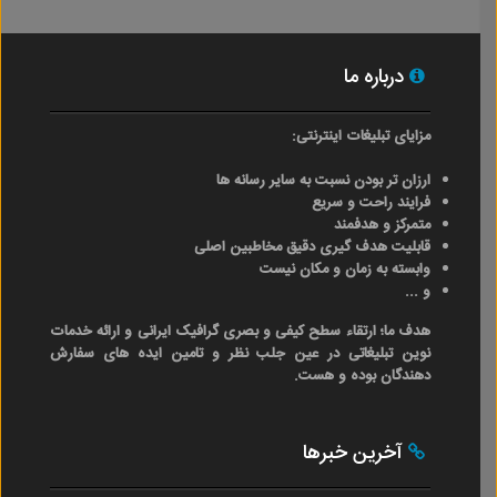
درباره ما
مزایای تبلیغات اینترنتی:
ارزان تر بودن نسبت به سایر رسانه ها
فرایند راحت و سریع
متمرکز و هدفمند
قابلیت هدف گیری دقیق مخاطبین اصلی
وابسته به زمان و مکان نیست
و ...
هدف ما؛ ارتقاء سطح کیفی و بصری گرافیک ایرانی و ارائه خدمات
نوین تبلیغاتی در عین جلب نظر و تامین ایده های سفارش
دهندگان بوده و هست.
آخرین خبرها