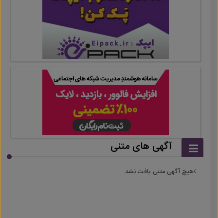
آگهی های متنی
هیچ آگهی متنی یافت نشد