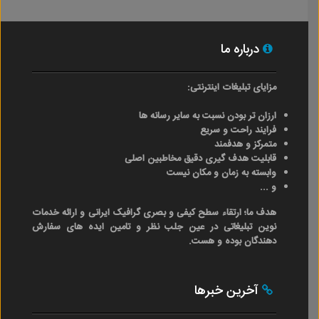
درباره ما
مزایای تبلیغات اینترنتی:
ارزان تر بودن نسبت به سایر رسانه ها
فرایند راحت و سریع
متمرکز و هدفمند
قابلیت هدف گیری دقیق مخاطبین اصلی
وابسته به زمان و مکان نیست
و ...
هدف ما؛ ارتقاء سطح کیفی و بصری گرافیک ایرانی و ارائه خدمات
نوین تبلیغاتی در عین جلب نظر و تامین ایده های سفارش
دهندگان بوده و هست.
آخرین خبرها