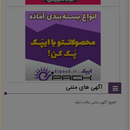
آگهی های متنی
هیچ آگهی متنی یافت نشد