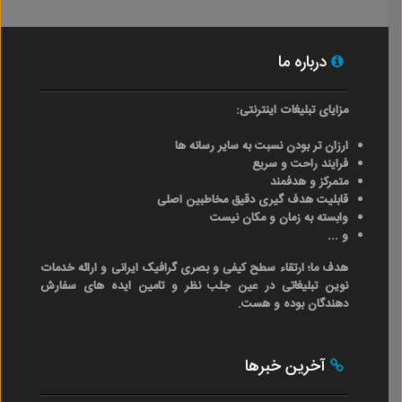
درباره ما
مزایای تبلیغات اینترنتی:
ارزان تر بودن نسبت به سایر رسانه ها
فرایند راحت و سریع
متمرکز و هدفمند
قابلیت هدف گیری دقیق مخاطبین اصلی
وابسته به زمان و مکان نیست
و ...
هدف ما؛ ارتقاء سطح کیفی و بصری گرافیک ایرانی و ارائه خدمات
نوین تبلیغاتی در عین جلب نظر و تامین ایده های سفارش
دهندگان بوده و هست.
آخرین خبرها