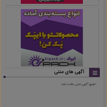
آگهی های متنی
هیچ آگهی متنی یافت نشد