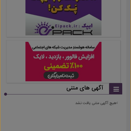
آگهی های متنی
هیچ آگهی متنی یافت نشد