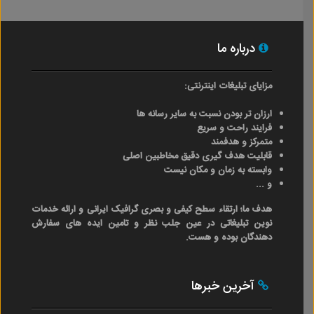
درباره ما
مزایای تبلیغات اینترنتی:
ارزان تر بودن نسبت به سایر رسانه ها
فرایند راحت و سریع
متمرکز و هدفمند
قابلیت هدف گیری دقیق مخاطبین اصلی
وابسته به زمان و مکان نیست
و ...
هدف ما؛ ارتقاء سطح کیفی و بصری گرافیک ایرانی و ارائه خدمات
نوین تبلیغاتی در عین جلب نظر و تامین ایده های سفارش
دهندگان بوده و هست.
آخرین خبرها