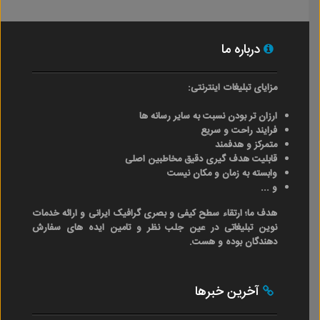
درباره ما
مزایای تبلیغات اینترنتی:
ارزان تر بودن نسبت به سایر رسانه ها
فرایند راحت و سریع
متمرکز و هدفمند
قابلیت هدف گیری دقیق مخاطبین اصلی
وابسته به زمان و مکان نیست
و ...
هدف ما؛ ارتقاء سطح کیفی و بصری گرافیک ایرانی و ارائه خدمات
نوین تبلیغاتی در عین جلب نظر و تامین ایده های سفارش
دهندگان بوده و هست.
آخرین خبرها