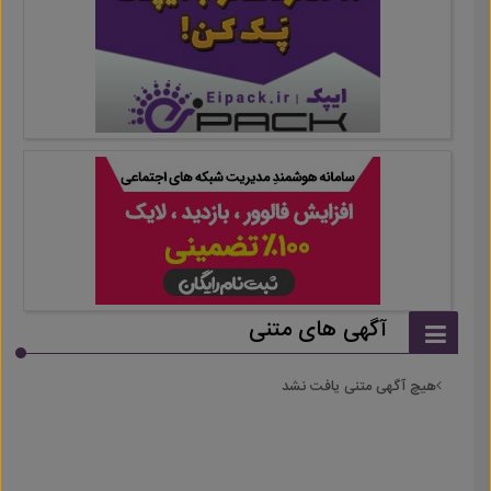
آگهی های متنی
هیچ آگهی متنی یافت نشد