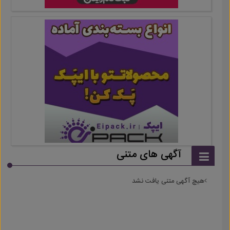
آگهی های متنی
هیچ آگهی متنی یافت نشد