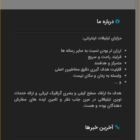
درباره ما
مزایای تبلیغات اینترنتی:
ارزان تر بودن نسبت به سایر رسانه ها
فرایند راحت و سریع
متمرکز و هدفمند
قابلیت هدف گیری دقیق مخاطبین اصلی
وابسته به زمان و مکان نیست
و ...
هدف ما؛ ارتقاء سطح کیفی و بصری گرافیک ایرانی و ارائه خدمات
نوین تبلیغاتی در عین جلب نظر و تامین ایده های سفارش
دهندگان بوده و هست.
آخرین خبرها