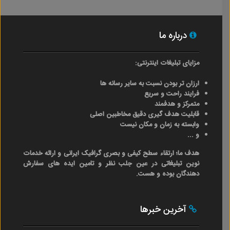
درباره ما
مزایای تبلیغات اینترنتی:
ارزان تر بودن نسبت به سایر رسانه ها
فرایند راحت و سریع
متمرکز و هدفمند
قابلیت هدف گیری دقیق مخاطبین اصلی
وابسته به زمان و مکان نیست
و ...
هدف ما؛ ارتقاء سطح کیفی و بصری گرافیک ایرانی و ارائه خدمات
نوین تبلیغاتی در عین جلب نظر و تامین ایده های سفارش
دهندگان بوده و هست.
آخرین خبرها