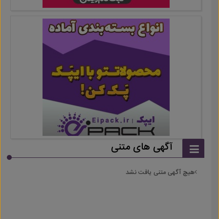
آگهی های متنی
هیچ آگهی متنی یافت نشد