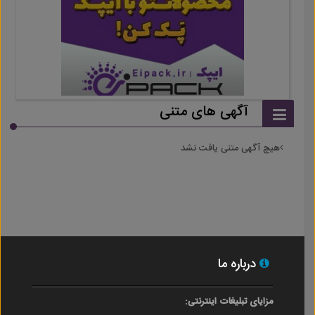
آگهی های متنی
هیچ آگهی متنی یافت نشد
درباره ما
مزایای تبلیغات اینترنتی: