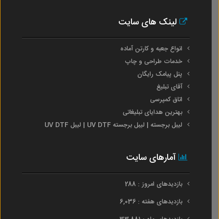
لینک های سایت
انواع جعبه و کارتن آماده
خدمات طراحی و چاپ
پنل پیامک رایگان
آقای تبلیغ
اتاق کمپرسی
بهترین هدایای تبلیغاتی
لیبل برجسته | لیبل برجسته UV DTF | لیبل UV DTF
آمارهای سایت
بازدیدهای امروز : 288
بازدیدهای هفته : 6,036