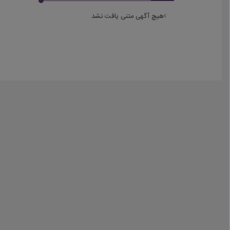
هیچ آگهی متنی یافت نشد