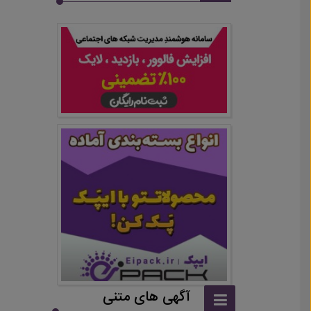
آگهی های متنی